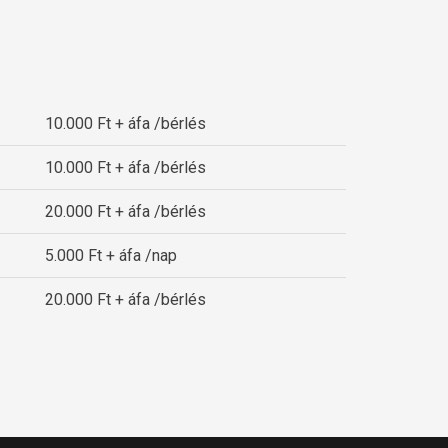
10.000 Ft + áfa /bérlés
10.000 Ft + áfa /bérlés
20.000 Ft + áfa /bérlés
5.000 Ft + áfa /nap
20.000 Ft + áfa /bérlés