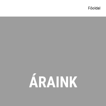
Főoldal
ÁRAINK